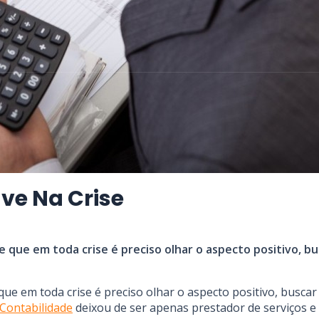
ve Na Crise
e que em toda crise é preciso olhar o aspecto positivo, b
ue em toda crise é preciso olhar o aspecto positivo, buscar
Contabilidade
deixou de ser apenas prestador de serviços e