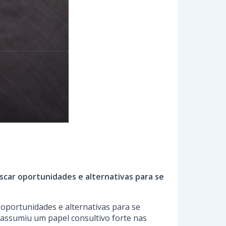
uscar oportunidades e alternativas para se
 oportunidades e alternativas para se
 assumiu um papel consultivo forte nas