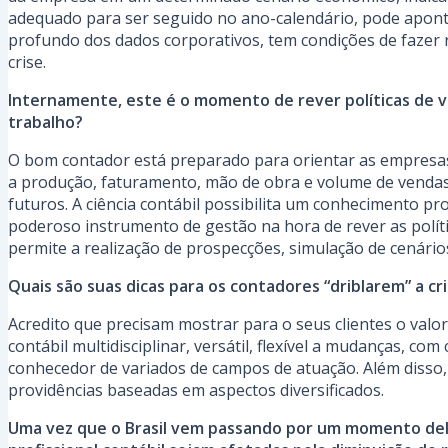
adequado para ser seguido no ano-calendário, pode apontar
profundo dos dados corporativos, tem condições de fazer 
crise.
Internamente, este é o momento de rever políticas de v
trabalho?
O bom contador está preparado para orientar as empresa
a produção, faturamento, mão de obra e volume de vendas,
futuros. A ciência contábil possibilita um conhecimento 
poderoso instrumento de gestão na hora de rever as políti
permite a realização de prospecções, simulação de cenário
Quais são suas dicas para os contadores “driblarem” a cr
Acredito que precisam mostrar para o seus clientes o valor
contábil multidisciplinar, versátil, flexível a mudanças, 
conhecedor de variados de campos de atuação. Além disso, 
providências baseadas em aspectos diversificados.
Uma vez que o Brasil vem passando por um momento delic