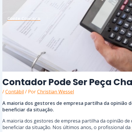
Conte Conosco
Contador Pode Ser Peça Cha
/
Contábil
/ Por
Christian Wessel
A maioria dos gestores de empresa partilha da opinião d
beneficiar da situação.
A maioria dos gestores de empresa partilha da opinião de q
beneficiar da situação. Nos últimos anos, o profissional da