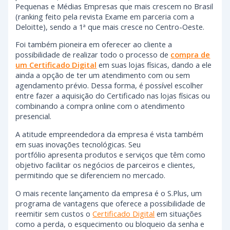
Pequenas e Médias Empresas que mais crescem no Brasil
(ranking feito pela revista Exame em parceria com a
Deloitte), sendo a 1ª que mais cresce no Centro-Oeste.
Foi também pioneira em oferecer ao cliente a
possibilidade de realizar todo o processo de
compra de
um Certificado Digital
em suas lojas físicas, dando a ele
ainda a opção de ter um atendimento com ou sem
agendamento prévio. Dessa forma, é possível escolher
entre fazer a aquisição do Certificado nas lojas físicas ou
combinando a compra online com o atendimento
presencial.
A atitude empreendedora da empresa é vista também
em suas inovações tecnológicas. Seu
portfólio apresenta produtos e serviços que têm como
objetivo facilitar os negócios de parceiros e clientes,
permitindo que se diferenciem no mercado.
O mais recente lançamento da empresa é o S.Plus, um
programa de vantagens que oferece a possibilidade de
reemitir sem custos o
Certificado Digital
em situações
como a perda, o esquecimento ou bloqueio da senha e