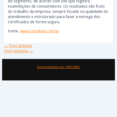
do segmento, de acordo com site que registra
insatisfações de consumidores. Os resultados são fruto
do trabalho da empresa, sempre focado na qualidade do
atendimento e estruturado para fazer a entrega dos
Certificados de forma segura.
Fonte.
www.contabeis.com.br
←
Post anterior
Post seguinte
→
Desenvolvido por GROUBIS