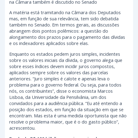
na Câmara também é discutido no Senado
A matéria está tramitando na Câmara dos Deputados
mas, em função de sua relevância, tem sido debatida
também no Senado. Em termos gerais, as discussões
abrangem dois pontos polêmicos: a questão do
alongamento dos prazos para o pagamento das dívidas
e os indexadores aplicados sobre elas.
Enquanto os estados pedem juros simples, incidentes
sobre os valores iniciais da dívida, o governo alega que
sobre esses índices devem incidir juros compostos,
aplicados sempre sobre os valores das parcelas
anteriores. “Juro simples é calote e apenas leva o
problema para o governo federal. Ou seja, para todos
nós, os contribuintes”, disse o economista Marcos
Lisboa, da Universidade da Pensilvânia, um dos
convidados para a audiência pública. “Eu até entendo a
posição dos estados, em função da situação em que se
encontram. Mas esta é uma medida oportunista que não
resolve o problema maior, que é o do gasto público”,
acrescentou.