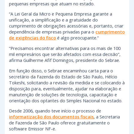
pequenas empresas que atuam no estado.
“A Lei Geral da Micro e Pequena Empresa garante a
unificação, a simplificação e a gratuidade do
cumprimento de obrigações acessórias e, portanto, criar
dependência de empresas privadas para o
cumprimento
de exigências do fisco
é algo preocupante.”
“Precisamos encontrar alternativas para os mais de 100
mil empresários que serão afetados com essa decisão”,
afirma Guilherme Afif Domingos, presidente do Sebrae.
Em função disso, o Sebrae encaminhou carta para o
secretário da Fazenda do Estado de São Paulo, Hélcio
Tokeshi, solicitando a revisão da medida e se colocando à
disposição para, eventualmente, ajudar na elaboração e
manutenção de soluções de tecnologia, capacitação e
orientação dos optantes do Simples Nacional no estado.
Desde 2006, quando teve início o processo de
informatização dos documentos fiscais
, a Secretaria
de Fazenda de São Paulo oferece gratuitamente o
software Emissor NF-e.