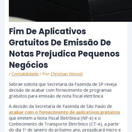
Fim De Aplicativos
Gratuitos De Emissão De
Notas Prejudica Pequenos
Negócios
/
Contabilidade
/ Por
Christian Wessel
Sebrae solicita que Secretaria da Fazenda de SP reveja
decisão de acabar com fornecimento de programas
gratuitos para emissão de nota fiscal eletrônica
A decisão da Secretaria de Fazenda de São Paulo de
acabar com o fornecimento de aplicativos gratuitos
que emitem a Nota Fiscal Eletrônica (NF-e) e o
Conhecimento de Transporte Eletrônico (CT-e), a partir
do dia 1º de janeiro do próximo ano, prejudicará micro e