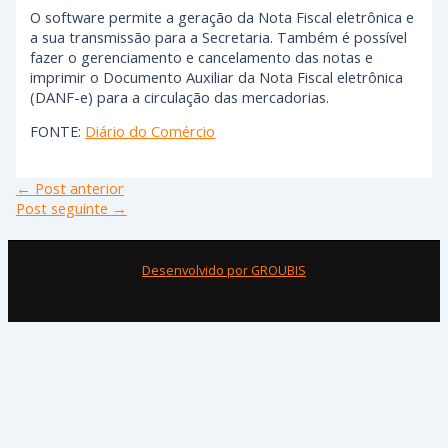
O software permite a geração da Nota Fiscal eletrônica e
a sua transmissão para a Secretaria. Também é possível
fazer o gerenciamento e cancelamento das notas e
imprimir o Documento Auxiliar da Nota Fiscal eletrônica
(DANF-e) para a circulação das mercadorias.
FONTE:
Diário do Comércio
←
Post anterior
Post seguinte
→
Desenvolvido por GROUBIS