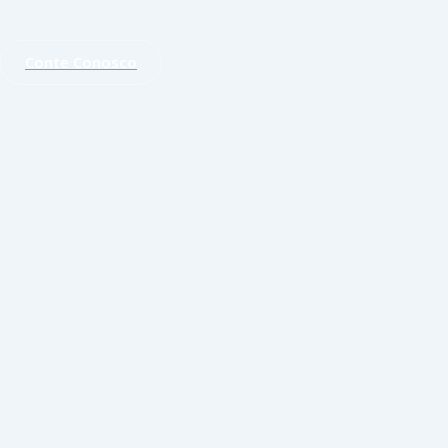
Conte Conosco