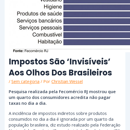
Impostos São ‘invisíveis’
Aos Olhos Dos Brasileiros
/
Sem categoria
/ Por
Christian Wessel
Pesquisa realizada pela Fecomércio RJ mostrou que
um quarto dos consumidores acredita não pagar
taxas no dia a dia.
A incidência de impostos indiretos sobre produtos
consumidos no dia a dia é ignorada por um quarto da
população brasileira, diz estudo realizado pela Federação