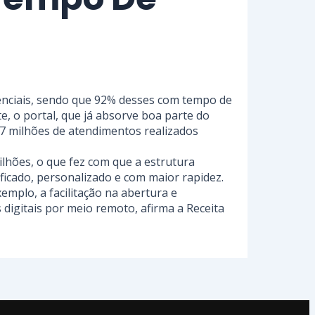
senciais, sendo que 92% desses com tempo de
, o portal, que já absorve boa parte do
7 milhões de atendimentos realizados
lhões, o que fez com que a estrutura
ificado, personalizado e com maior rapidez.
mplo, a facilitação na abertura e
digitais por meio remoto, afirma a Receita