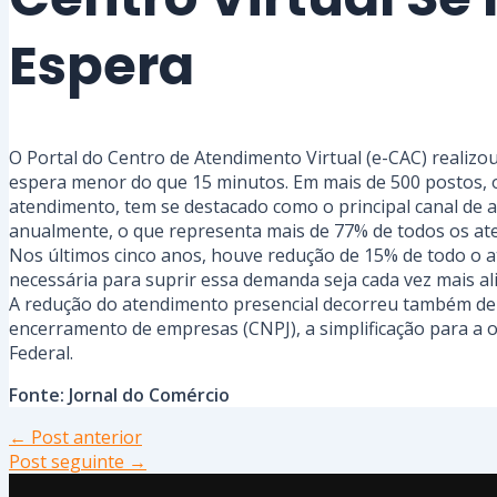
Espera
O Portal do Centro de Atendimento Virtual (e-CAC) realiz
espera menor do que 15 minutos. Em mais de 500 postos, o
atendimento, tem se destacado como o principal canal de 
anualmente, o que representa mais de 77% de todos os ate
Nos últimos cinco anos, houve redução de 15% de todo o a
necessária para suprir essa demanda seja cada vez mais ali
A redução do atendimento presencial decorreu também de di
encerramento de empresas (CNPJ), a simplificação para a o
Federal.
Fonte: Jornal do Comércio
←
Post anterior
Post seguinte
→