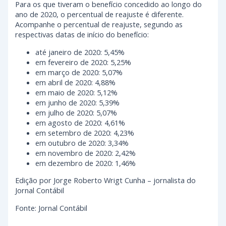
Para os que tiveram o benefício concedido ao longo do
ano de 2020, o percentual de reajuste é diferente.
Acompanhe o percentual de reajuste, segundo as
respectivas datas de início do benefício:
até janeiro de 2020: 5,45%
em fevereiro de 2020: 5,25%
em março de 2020: 5,07%
em abril de 2020: 4,88%
em maio de 2020: 5,12%
em junho de 2020: 5,39%
em julho de 2020: 5,07%
em agosto de 2020: 4,61%
em setembro de 2020: 4,23%
em outubro de 2020: 3,34%
em novembro de 2020: 2,42%
em dezembro de 2020: 1,46%
Edição por Jorge Roberto Wrigt Cunha – jornalista do
Jornal Contábil
Fonte: Jornal Contábil