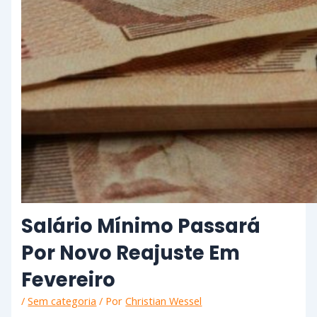
Salário Mínimo Passará
Por Novo Reajuste Em
Fevereiro
/
Sem categoria
/ Por
Christian Wessel