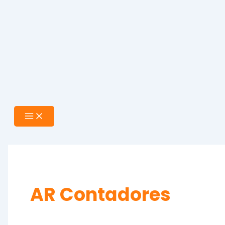
AR Contadores