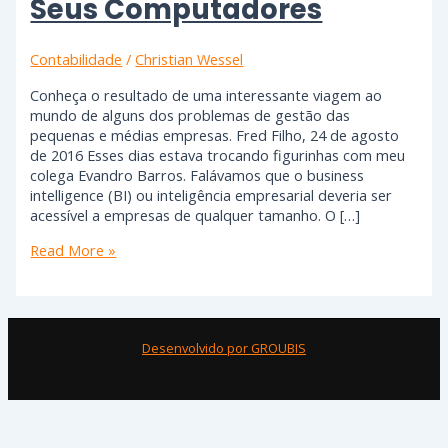
Seus Computadores
Contabilidade
/
Christian Wessel
Conheça o resultado de uma interessante viagem ao
mundo de alguns dos problemas de gestão das
pequenas e médias empresas. Fred Filho, 24 de agosto
de 2016 Esses dias estava trocando figurinhas com meu
colega Evandro Barros. Falávamos que o business
intelligence (BI) ou inteligência empresarial deveria ser
acessível a empresas de qualquer tamanho. O […]
Read More »
Desenvolvido por GROUBIS