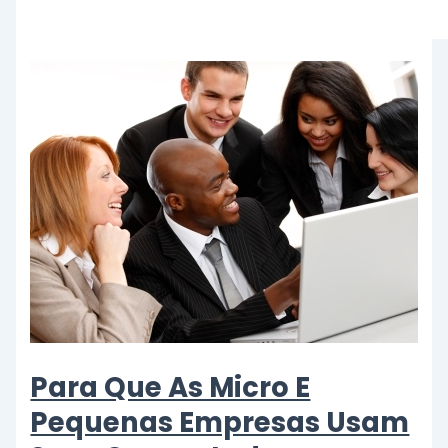
Para Que As Micro E
Pequenas Empresas Usam