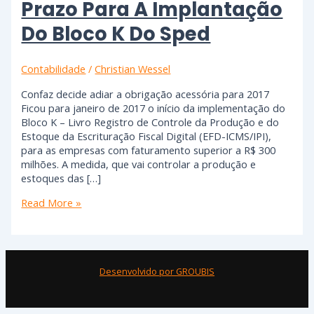
Prazo Para A Implantação
Do Bloco K Do Sped
Contabilidade
/
Christian Wessel
Confaz decide adiar a obrigação acessória para 2017
Ficou para janeiro de 2017 o início da implementação do
Bloco K – Livro Registro de Controle da Produção e do
Estoque da Escrituração Fiscal Digital (EFD-ICMS/IPI),
para as empresas com faturamento superior a R$ 300
milhões. A medida, que vai controlar a produção e
estoques das […]
Read More »
Desenvolvido por GROUBIS