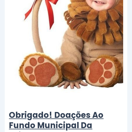
Obrigado! Doações Ao
Fundo Municipal Da