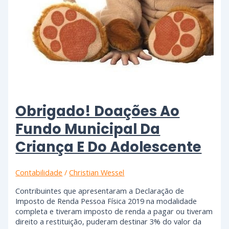
Obrigado! Doações Ao
Fundo Municipal Da
Criança E Do Adolescente
Contabilidade
/
Christian Wessel
Contribuintes que apresentaram a Declaração de
Imposto de Renda Pessoa Física 2019 na modalidade
completa e tiveram imposto de renda a pagar ou tiveram
direito a restituição, puderam destinar 3% do valor da