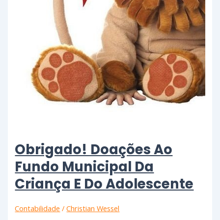
Obrigado! Doações Ao
Fundo Municipal Da
Criança E Do Adolescente
Contabilidade
/
Christian Wessel