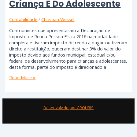
Criança E Do Adolescente
Contabilidade
/
Christian Wessel
Contribuintes que apresentaram a Declaração de
Imposto de Renda Pessoa Física 2016 na modalidade
completa e tiveram imposto de renda a pagar ou tiveram
direito a restituição, puderam destinar 3% do valor do
imposto devido aos fundos municipal, estadual e/ou
federal de desenvolvimento para crianças e adolescentes,
desta forma, parte do imposto é direcionado a
Read More »
Desenvolvido por GROUBIS