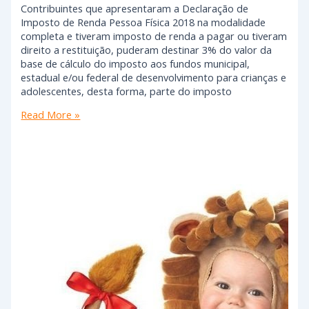
Contribuintes que apresentaram a Declaração de
Imposto de Renda Pessoa Física 2018 na modalidade
completa e tiveram imposto de renda a pagar ou tiveram
direito a restituição, puderam destinar 3% do valor da
base de cálculo do imposto aos fundos municipal,
estadual e/ou federal de desenvolvimento para crianças e
adolescentes, desta forma, parte do imposto
Read More »