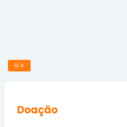
Doação