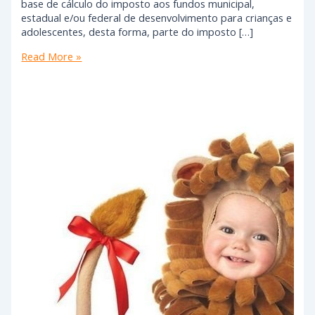
base de cálculo do imposto aos fundos municipal,
estadual e/ou federal de desenvolvimento para crianças e
adolescentes, desta forma, parte do imposto […]
Read More »