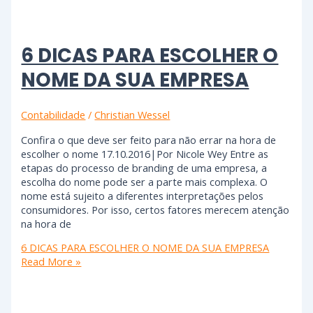
6 DICAS PARA ESCOLHER O
NOME DA SUA EMPRESA
Contabilidade
/
Christian Wessel
Confira o que deve ser feito para não errar na hora de
escolher o nome 17.10.2016|Por Nicole Wey Entre as
etapas do processo de branding de uma empresa, a
escolha do nome pode ser a parte mais complexa. O
nome está sujeito a diferentes interpretações pelos
consumidores. Por isso, certos fatores merecem atenção
na hora de
6 DICAS PARA ESCOLHER O NOME DA SUA EMPRESA
Read More »