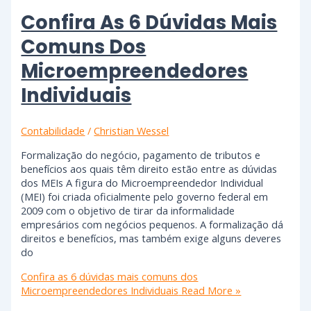
Confira As 6 Dúvidas Mais
Comuns Dos
Microempreendedores
Individuais
Contabilidade
/
Christian Wessel
Formalização do negócio, pagamento de tributos e
benefícios aos quais têm direito estão entre as dúvidas
dos MEIs A figura do Microempreendedor Individual
(MEI) foi criada oficialmente pelo governo federal em
2009 com o objetivo de tirar da informalidade
empresários com negócios pequenos. A formalização dá
direitos e benefícios, mas também exige alguns deveres
do
Confira as 6 dúvidas mais comuns dos
Microempreendedores Individuais
Read More »