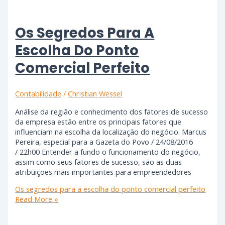
Os Segredos Para A
Escolha Do Ponto
Comercial Perfeito
Contabilidade
/
Christian Wessel
Análise da região e conhecimento dos fatores de sucesso
da empresa estão entre os principais fatores que
influenciam na escolha da localização do negócio. Marcus
Pereira, especial para a Gazeta do Povo / 24/08/2016
/ 22h00 Entender a fundo o funcionamento do negócio,
assim como seus fatores de sucesso, são as duas
atribuições mais importantes para empreendedores
Os segredos para a escolha do ponto comercial perfeito
Read More »