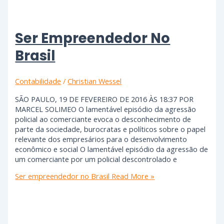
Ser Empreendedor No
Brasil
Contabilidade
/
Christian Wessel
SÃO PAULO, 19 DE FEVEREIRO DE 2016 ÀS 18:37 POR
MARCEL SOLIMEO O lamentável episódio da agressão
policial ao comerciante evoca o desconhecimento de
parte da sociedade, burocratas e políticos sobre o papel
relevante dos empresários para o desenvolvimento
econômico e social O lamentável episódio da agressão de
um comerciante por um policial descontrolado e
Ser empreendedor no Brasil
Read More »