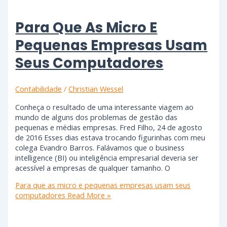
Para Que As Micro E
Pequenas Empresas Usam
Seus Computadores
Contabilidade
/
Christian Wessel
Conheça o resultado de uma interessante viagem ao
mundo de alguns dos problemas de gestão das
pequenas e médias empresas. Fred Filho, 24 de agosto
de 2016 Esses dias estava trocando figurinhas com meu
colega Evandro Barros. Falávamos que o business
intelligence (BI) ou inteligência empresarial deveria ser
acessível a empresas de qualquer tamanho. O
Para que as micro e pequenas empresas usam seus
computadores
Read More »