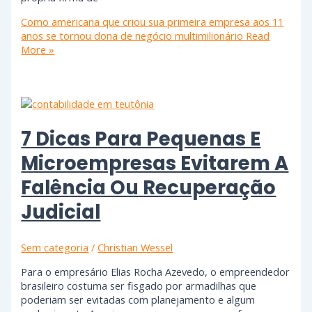
Como americana que criou sua primeira empresa aos 11
anos se tornou dona de negócio multimilionário
Read
More »
7 Dicas Para Pequenas E
Microempresas Evitarem A
Falência Ou Recuperação
Judicial
Sem categoria
/
Christian Wessel
Para o empresário Elias Rocha Azevedo, o empreendedor
brasileiro costuma ser fisgado por armadilhas que
poderiam ser evitadas com planejamento e algum