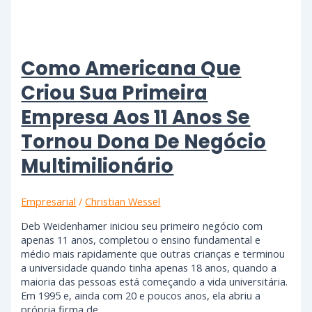
Como Americana Que
Criou Sua Primeira
Empresa Aos 11 Anos Se
Tornou Dona De Negócio
Multimilionário
Empresarial
/
Christian Wessel
Deb Weidenhamer iniciou seu primeiro negócio com
apenas 11 anos, completou o ensino fundamental e
médio mais rapidamente que outras crianças e terminou
a universidade quando tinha apenas 18 anos, quando a
maioria das pessoas está começando a vida universitária.
Em 1995 e, ainda com 20 e poucos anos, ela abriu a
própria firma de