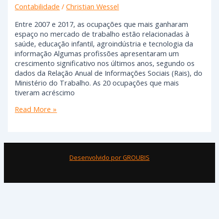
Contabilidade
/
Christian Wessel
Entre 2007 e 2017, as ocupações que mais ganharam
espaço no mercado de trabalho estão relacionadas à
saúde, educação infantil, agroindústria e tecnologia da
informação Algumas profissões apresentaram um
crescimento significativo nos últimos anos, segundo os
dados da Relação Anual de Informações Sociais (Rais), do
Ministério do Trabalho. As 20 ocupações que mais
tiveram acréscimo
Read More »
Desenvolvido por GROUBIS