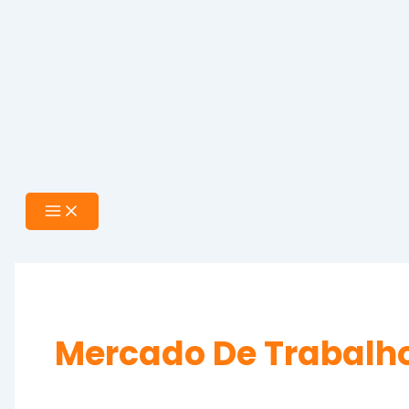
Mercado De Trabalh