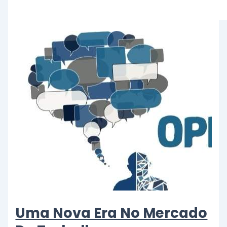
Uma Nova Era No Mercado