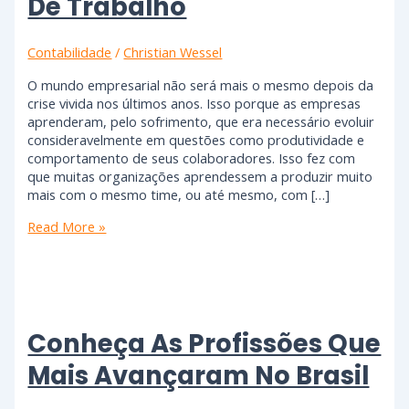
De Trabalho
Contabilidade
/
Christian Wessel
O mundo empresarial não será mais o mesmo depois da
crise vivida nos últimos anos. Isso porque as empresas
aprenderam, pelo sofrimento, que era necessário evoluir
consideravelmente em questões como produtividade e
comportamento de seus colaboradores. Isso fez com
que muitas organizações aprendessem a produzir muito
mais com o mesmo time, ou até mesmo, com […]
Read More »
Conheça As Profissões Que
Mais Avançaram No Brasil