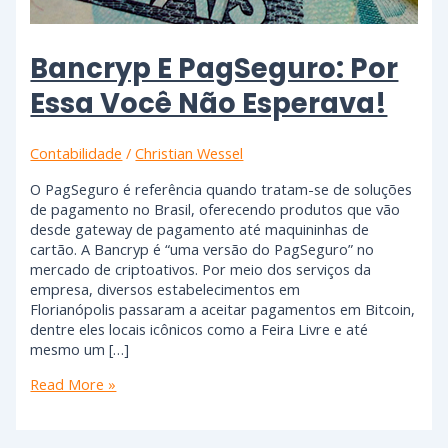
Bancryp E PagSeguro: Por
Essa Você Não Esperava!
Contabilidade
/
Christian Wessel
O PagSeguro é referência quando tratam-se de soluções
de pagamento no Brasil, oferecendo produtos que vão
desde gateway de pagamento até maquininhas de
cartão. A Bancryp é “uma versão do PagSeguro” no
mercado de criptoativos. Por meio dos serviços da
empresa, diversos estabelecimentos em
Florianópolis passaram a aceitar pagamentos em Bitcoin,
dentre eles locais icônicos como a Feira Livre e até
mesmo um […]
Read More »