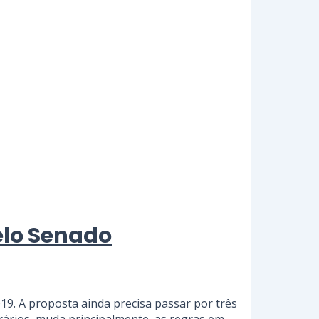
elo Senado
19. A proposta ainda precisa passar por três