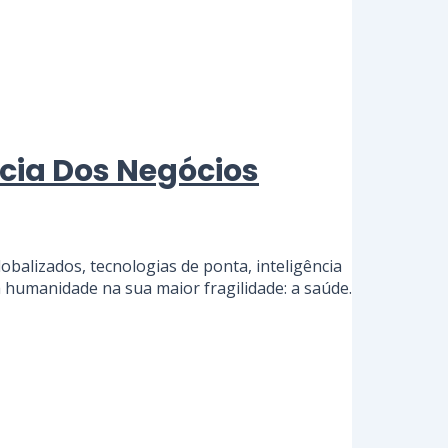
ncia Dos Negócios
balizados, tecnologias de ponta, inteligência
 a humanidade na sua maior fragilidade: a saúde.