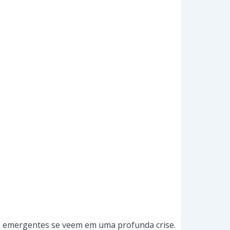
es emergentes se veem em uma profunda crise.