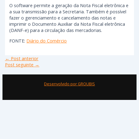
O software permite a geração da Nota Fiscal eletrônica e
a sua transmissão para a Secretaria. Também é possível
fazer o gerenciamento e cancelamento das notas e
imprimir o Documento Auxiliar da Nota Fiscal eletrônica
(DANF-e) para a circulação das mercadorias.
FONTE:
Diário do Comércio
←
Post anterior
Post seguinte
→
Desenvolvido por GROUBIS