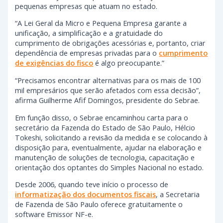
pequenas empresas que atuam no estado.
“A Lei Geral da Micro e Pequena Empresa garante a
unificação, a simplificação e a gratuidade do
cumprimento de obrigações acessórias e, portanto, criar
dependência de empresas privadas para o
cumprimento
de exigências do fisco
é algo preocupante.”
“Precisamos encontrar alternativas para os mais de 100
mil empresários que serão afetados com essa decisão”,
afirma Guilherme Afif Domingos, presidente do Sebrae.
Em função disso, o Sebrae encaminhou carta para o
secretário da Fazenda do Estado de São Paulo, Hélcio
Tokeshi, solicitando a revisão da medida e se colocando à
disposição para, eventualmente, ajudar na elaboração e
manutenção de soluções de tecnologia, capacitação e
orientação dos optantes do Simples Nacional no estado.
Desde 2006, quando teve início o processo de
informatização dos documentos fiscais
, a Secretaria
de Fazenda de São Paulo oferece gratuitamente o
software Emissor NF-e.