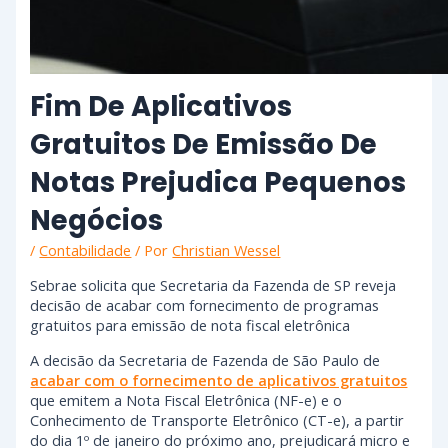
Fim De Aplicativos
Gratuitos De Emissão De
Notas Prejudica Pequenos
Negócios
/
Contabilidade
/ Por
Christian Wessel
Sebrae solicita que Secretaria da Fazenda de SP reveja
decisão de acabar com fornecimento de programas
gratuitos para emissão de nota fiscal eletrônica
A decisão da Secretaria de Fazenda de São Paulo de
acabar com o fornecimento de aplicativos gratuitos
que emitem a Nota Fiscal Eletrônica (NF-e) e o
Conhecimento de Transporte Eletrônico (CT-e), a partir
do dia 1º de janeiro do próximo ano, prejudicará micro e