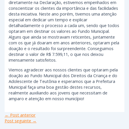
diretamente na Declaração, estivemos empenhados em
conscientizar os clientes da importância e das facilidades
desta iniciativa. Neste ano porém, tivemos uma atenção
especial em dedicar um tempo e explicar
detalhadamente o processo a cada um, sendo que todos
optaram em destinar os valores ao Fundo Municipal.
Alguns que ainda se mostravam reticentes, juntamente
com os que já doaram em anos anteriores, optaram pela
doação e o resultado foi surpreendente. Conseguimos
destinar o valor de R$ 7.599,11, o que nos deixou
imensamente satisfeitos.
Viemos agradecer aos nossos clientes que optaram pela
doação ao Fundo Municipal dos Direitos da Criança e do
Adolescente de Teutônia e esperamos que a Prefeitura
Municipal faça uma boa gestão destes recursos,
realmente auxiliando aos jovens que necessitam de
amparo e atenção em nosso município!
←
Post anterior
Post seguinte
→