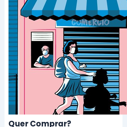
Quer Comprar?