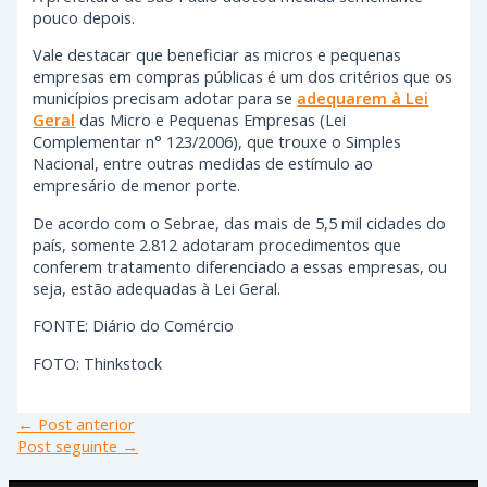
pouco depois.
Vale destacar que beneficiar as micros e pequenas
empresas em compras públicas é um dos critérios que os
municípios precisam adotar para se
adequarem à Lei
Geral
das Micro e Pequenas Empresas (Lei
Complementar n° 123/2006), que trouxe o Simples
Nacional, entre outras medidas de estímulo ao
empresário de menor porte.
De acordo com o Sebrae, das mais de 5,5 mil cidades do
país, somente 2.812 adotaram procedimentos que
conferem tratamento diferenciado a essas empresas, ou
seja, estão adequadas à Lei Geral.
FONTE: Diário do Comércio
FOTO: Thinkstock
←
Post anterior
Post seguinte
→