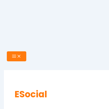
ESocial