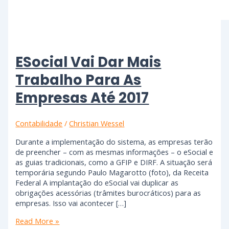
ESocial Vai Dar Mais
Trabalho Para As
Empresas Até 2017
Contabilidade
/
Christian Wessel
Durante a implementação do sistema, as empresas terão
de preencher – com as mesmas informações – o eSocial e
as guias tradicionais, como a GFIP e DIRF. A situação será
temporária segundo Paulo Magarotto (foto), da Receita
Federal A implantação do eSocial vai duplicar as
obrigações acessórias (trâmites burocráticos) para as
empresas. Isso vai acontecer […]
Read More »