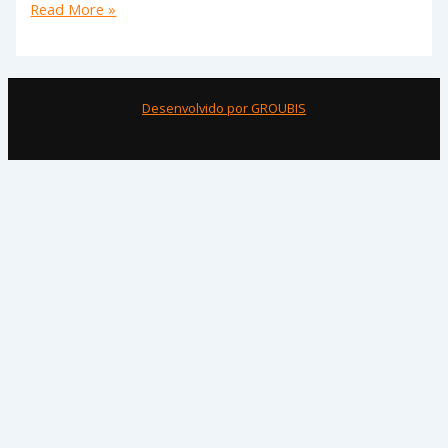
Read More »
Desenvolvido por GROUBIS