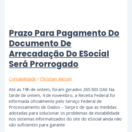
Prazo Para Pagamento Do
Documento De
Arrecadação Do ESocial
Será Prorrogado
Contabilidade
/
Christian Wessel
Até as 19h de ontem, foram gerados 265.503 DAE Na
tarde de ontem, 4 de novembro, a Receita Federal foi
informada oficialmente pelo Serviço Federal de
Processamento de Dados – Serpro de que as medidas
adotadas para solucionar os problemas de instabilidade
nos sistemas informatizados do site do eSocial ainda não
são suficientes para garantir