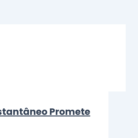
stantâneo Promete