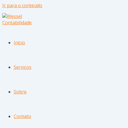
Ir para o conteúdo
Início
Serviços
Sobre
Contato