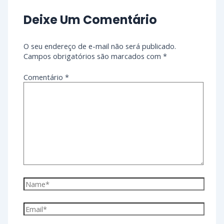
Deixe Um Comentário
O seu endereço de e-mail não será publicado.
Campos obrigatórios são marcados com
*
Comentário
*