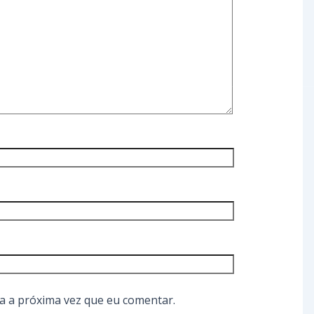
a a próxima vez que eu comentar.