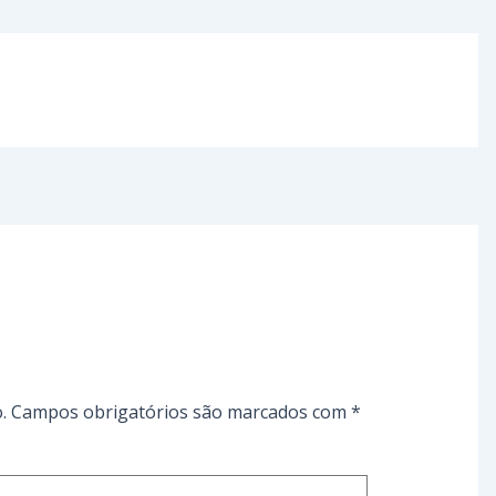
.
Campos obrigatórios são marcados com
*