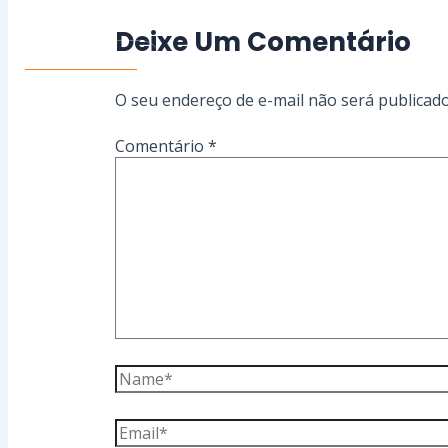
Deixe Um Comentário
Conte Conosco
O seu endereço de e-mail não será publicado
Comentário
*