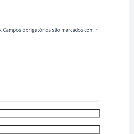
.
Campos obrigatórios são marcados com
*