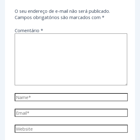
O seu endereço de e-mail não será publicado.
Campos obrigatórios são marcados com
*
Comentário
*