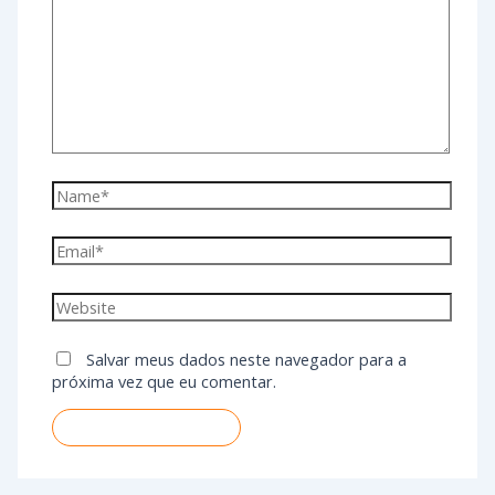
Salvar meus dados neste navegador para a
próxima vez que eu comentar.