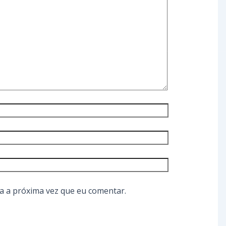
a a próxima vez que eu comentar.