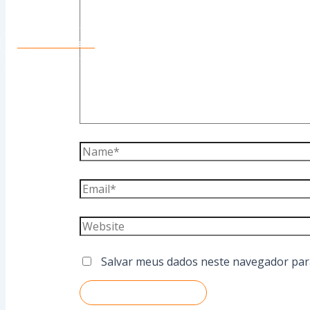
Conte Conosco
Salvar meus dados neste navegador par