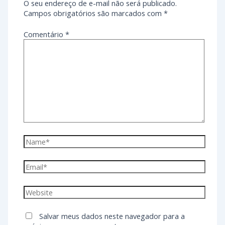
O seu endereço de e-mail não será publicado.
Campos obrigatórios são marcados com
*
Comentário
*
Salvar meus dados neste navegador para a