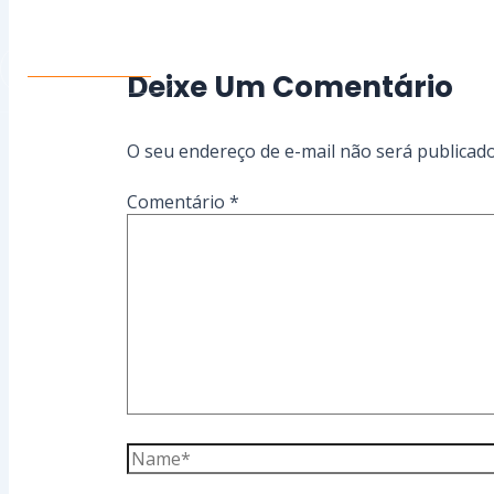
Conte Conosco
Deixe Um Comentário
O seu endereço de e-mail não será publicado
Comentário
*