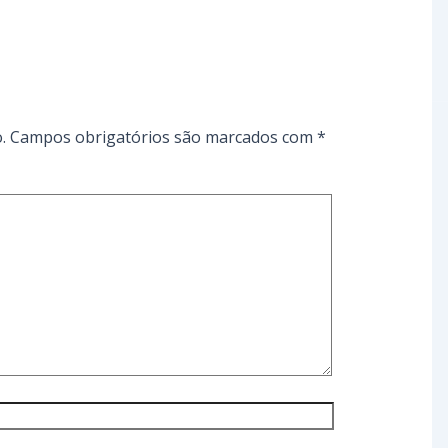
.
Campos obrigatórios são marcados com
*