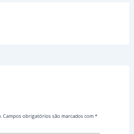
.
Campos obrigatórios são marcados com
*