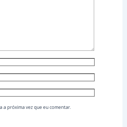
a a próxima vez que eu comentar.