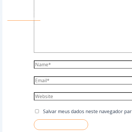
Conte Conosco
Salvar meus dados neste navegador par