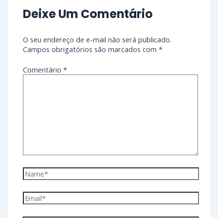
Deixe Um Comentário
O seu endereço de e-mail não será publicado.
Campos obrigatórios são marcados com
*
Comentário
*