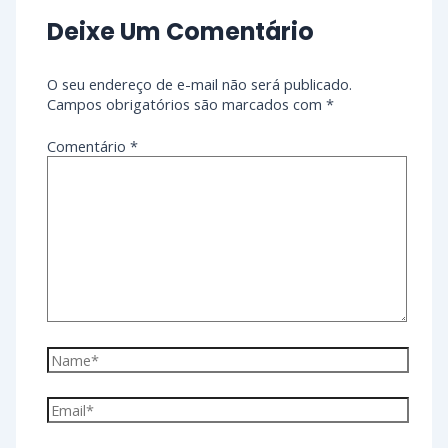
Deixe Um Comentário
O seu endereço de e-mail não será publicado.
Campos obrigatórios são marcados com
*
Comentário
*