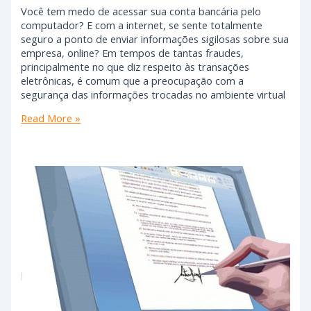
Você tem medo de acessar sua conta bancária pelo
computador? E com a internet, se sente totalmente
seguro a ponto de enviar informações sigilosas sobre sua
empresa, online? Em tempos de tantas fraudes,
principalmente no que diz respeito às transações
eletrônicas, é comum que a preocupação com a
segurança das informações trocadas no ambiente virtual
Read More »