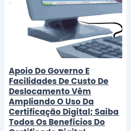
Apoio Do Governo E
Facilidades De Custo De
Deslocamento Vêm
Ampliando O Uso Da
Certificação Digital; Saiba
Todos Os Benefícios Do