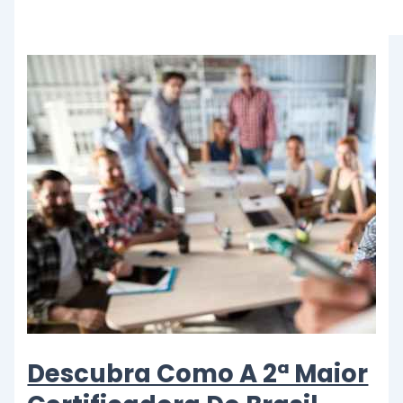
Descubra Como A 2ª Maior