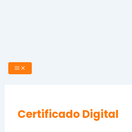
Certificado Digital