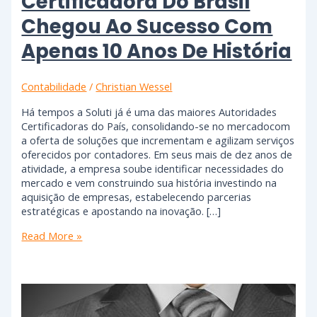
Certificadora Do Brasil
Chegou Ao Sucesso Com
Apenas 10 Anos De História
Contabilidade
/
Christian Wessel
Há tempos a Soluti já é uma das maiores Autoridades
Certificadoras do País, consolidando-se no mercadocom
a oferta de soluções que incrementam e agilizam serviços
oferecidos por contadores. Em seus mais de dez anos de
atividade, a empresa soube identificar necessidades do
mercado e vem construindo sua história investindo na
aquisição de empresas, estabelecendo parcerias
estratégicas e apostando na inovação. […]
Read More »