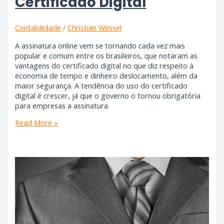
Certificado Digital
Contabilidade
/
Christian Wessel
A assinatura online vem se tornando cada vez mais
popular e comum entre os brasileiros, que notaram as
vantagens do certificado digital no que diz respeito à
economia de tempo e dinheiro deslocamento, além da
maior segurança. A tendência do uso do certificado
digital é crescer, já que o governo o tornou obrigatória
para empresas a assinatura
Read More »