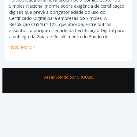
Simples Nacional (norma sobre exigência de certificação
digital) que prevê a obrigatoriedade do uso do
Certificado Digital para empresas do Simples. A
Resolução CGSN nº 122, que aborda, entre outros
assuntos, a obrigatoriedade da Certificação Digital para
a entrega da Guia de Recolhimento do Fundo de
Read More »
Desenvolvido por GROUBIS