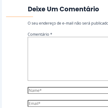
Deixe Um Comentário
Conte Conosco
O seu endereço de e-mail não será publicado
Comentário
*