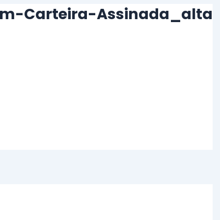
-Carteira-Assinada_alta