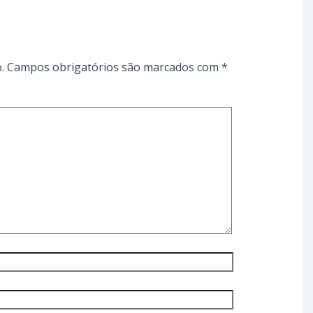
.
Campos obrigatórios são marcados com
*