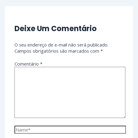
Deixe Um Comentário
O seu endereço de e-mail não será publicado.
Campos obrigatórios são marcados com
*
Comentário
*