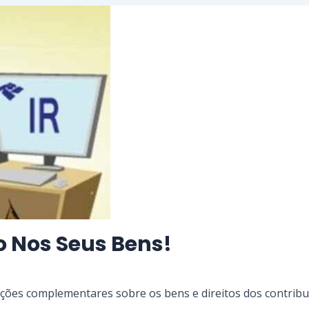
o Nos Seus Bens!
mações complementares sobre os bens e direitos dos contribu