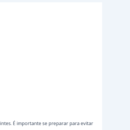
intes. É importante se preparar para evitar