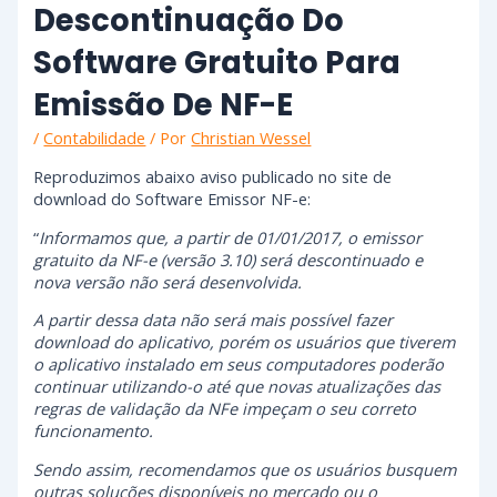
Descontinuação Do
Software Gratuito Para
Emissão De NF-E
/
Contabilidade
/ Por
Christian Wessel
Reproduzimos abaixo aviso publicado no site de
download do Software Emissor NF-e:
“
Informamos que, a partir de 01/01/2017, o emissor
gratuito da NF-e (versão 3.10) será descontinuado e
nova versão não será desenvolvida.
A partir dessa data não será mais possível fazer
download do aplicativo, porém os usuários que tiverem
o aplicativo instalado em seus computadores poderão
continuar utilizando-o até que novas atualizações das
regras de validação da NFe impeçam o seu correto
funcionamento.
Sendo assim, recomendamos que os usuários busquem
outras soluções disponíveis no mercado ou o