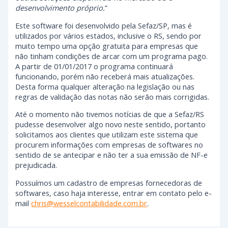
desenvolvimento próprio.
”
Este software foi desenvolvido pela Sefaz/SP, mas é
utilizados por vários estados, inclusive o RS, sendo por
muito tempo uma opção gratuita para empresas que
não tinham condições de arcar com um programa pago.
A partir de 01/01/2017 o programa continuará
funcionando, porém não receberá mais atualizações.
Desta forma qualquer alteração na legislação ou nas
regras de validação das notas não serão mais corrigidas.
Até o momento não tivemos notícias de que a Sefaz/RS
pudesse desenvolver algo novo neste sentido, portanto
solicitamos aos clientes que utilizam este sistema que
procurem informações com empresas de softwares no
sentido de se antecipar e não ter a sua emissão de NF-e
prejudicada.
Possuímos um cadastro de empresas fornecedoras de
softwares, caso haja interesse, entrar em contato pelo e-
mail
chris@wesselcontabilidade.com.br
.