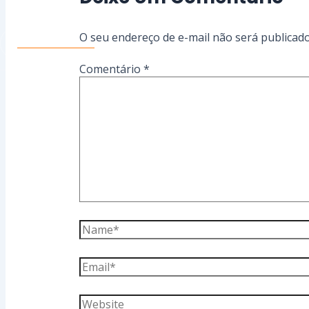
O seu endereço de e-mail não será publicado
Conte Conosco
Comentário
*