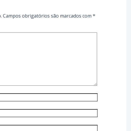
.
Campos obrigatórios são marcados com
*