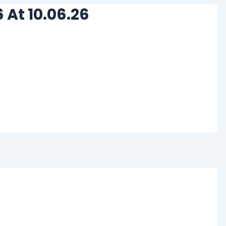
At 10.06.26