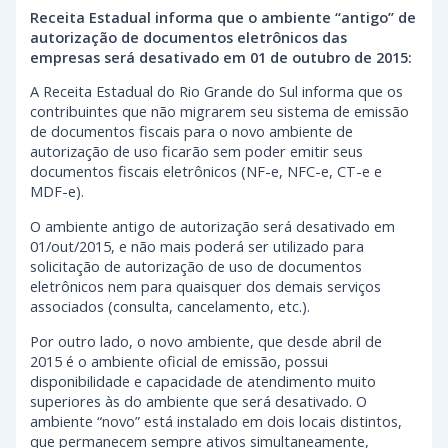
Receita Estadual informa que o ambiente “antigo” de
autorização de documentos eletrônicos das
empresas será desativado em 01 de outubro de 2015:
A Receita Estadual do Rio Grande do Sul informa que os
contribuintes que não migrarem seu sistema de emissão
de documentos fiscais para o novo ambiente de
autorização de uso ficarão sem poder emitir seus
documentos fiscais eletrônicos (NF-e, NFC-e, CT-e e
MDF-e).
O ambiente antigo de autorização será desativado em
01/out/2015, e não mais poderá ser utilizado para
solicitação de autorização de uso de documentos
eletrônicos nem para quaisquer dos demais serviços
associados (consulta, cancelamento, etc.).
Por outro lado, o novo ambiente, que desde abril de
2015 é o ambiente oficial de emissão, possui
disponibilidade e capacidade de atendimento muito
superiores às do ambiente que será desativado. O
ambiente “novo” está instalado em dois locais distintos,
que permanecem sempre ativos simultaneamente,