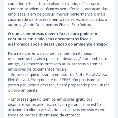
conferindo-lhe altíssima disponibilidade, e é capaz de
suportar problemas técnicos sem afetar a operação das
empresas, além de possuir melhor performance e mais
capacidade de processamento nos serviços vinculados a
autorização de Documentos Fiscais Eletrônicos.
O que as empresas devem fazer para poderem
continuar emitindo seus documentos fiscais
eletrônicos após a desativação do ambiente antigo?
Para não correr o risco de ficar sem emitir seus
documentos fiscais a partir da desativação do ambiente
antigo, as empresas precisam atualizar seus sistemas
emissores de documentos fiscais:
– Empresas que utilizam o emissor de Nota Fiscal Avulsa
Eletrônica (NFA-e) no site da SEFAZ não precisam se
preocupar, pois o emissor já está preparado para utilizar
o novo ambiente.
– Empresas que utilizam os emissores gratuitos
disponibilizados pelo fisco devem garantir que estão
utilizando a última versão dos aplicativos emissores em
todos os pontos de emissão da empresa.