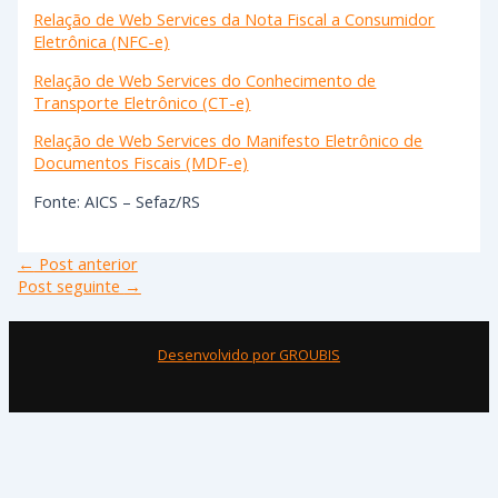
Relação de Web Services da Nota Fiscal a Consumidor
Eletrônica (NFC-e)
Relação de Web Services do Conhecimento de
Transporte Eletrônico (CT-e)
Relação de Web Services do Manifesto Eletrônico de
Documentos Fiscais (MDF-e)
Fonte: AICS – Sefaz/RS
←
Post anterior
Post seguinte
→
Desenvolvido por GROUBIS