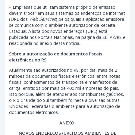
– Empresas que utilizam sistema próprio de emissão
devem trocar em seus sistemas os endereços de internet
(URL dos
Web Services
) pelos quais a aplicação emissora
se comunica com o ambiente autorizador da Receita
Estadual. A lista dos novos endereços (URL) está
publicada nos Portais Nacionais, na página da SEFAZ/RS e
relacionada no anexo desta notícia.
Sobre a autorização de documentos fiscais
eletrônicos no RS:
Atualmente são autorizados no RS, por dia, mais de 2
milhões de documentos fiscais eletrônicos, entre notas
fiscais, conhecimentos de transporte e manifestos de
carga, emitidos por mais de 400 mil empresas do país.
Isso porque, além de atender aos contribuintes gaúchos,
o Rio Grande do Sul também fornece a diversas outras
Unidades Federadas o ambiente para a autorização de
documentos eletrônicos.
ANEXO:
NOVOS ENDEREÇOS (URL) DOS AMBIENTES DE