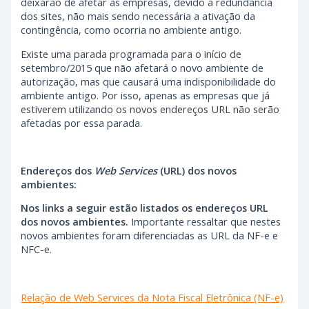
deixarão de afetar as empresas, devido à redundância
dos sites, não mais sendo necessária a ativação da
contingência, como ocorria no ambiente antigo.
Existe uma parada programada para o início de
setembro/2015 que não afetará o novo ambiente de
autorização, mas que causará uma indisponibilidade do
ambiente antigo. Por isso, apenas as empresas que já
estiverem utilizando os novos endereços URL não serão
afetadas por essa parada.
Endereços dos
Web Services
(URL) dos novos
ambientes:
Nos links a seguir estão listados os endereços URL
dos novos ambientes.
Importante ressaltar que nestes
novos ambientes foram diferenciadas as URL da NF-e e
NFC-e.
Relação de Web Services da Nota Fiscal Eletrônica (NF-e)