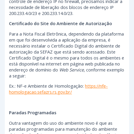
controle de endereço IP no firewall, precisamos indicar a
necessidade de liberação dos blocos de endereço IP
200.233.4.0/23 e 200.233.14.0/23.
Certificado do Site do Ambiente de Autorização
Para a Nota Fiscal Eletrônica, dependendo da plataforma
em que foi desenvolvida a aplicação da empresa, é
necessário instalar o Certificado Digital do ambiente de
autorização da SEFAZ que está sendo acessado. Este
Certificado Digital é o mesmo para todos os ambientes e
está disponível na internet em página web publicada no
endereço de domínio do
Web Service
, conforme exemplo
a seguir:
Ex.: NF-e Ambiente de Homologação:
https://nfe-
homologacao.sefazrs.rs.gov.br/
Paradas Programadas
Outra vantagem do uso do ambiente novo é que as
paradas programadas para manutenção do ambiente