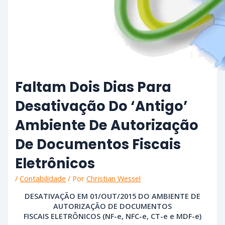
Faltam Dois Dias Para
Desativação Do ‘antigo’
Ambiente De Autorização
De Documentos Fiscais
Eletrônicos
/
Contabilidade
/ Por
Christian Wessel
DESATIVAÇÃO EM 01/OUT/2015 DO AMBIENTE DE
AUTORIZAÇÃO DE DOCUMENTOS
FISCAIS ELETRÔNICOS (NF-e, NFC-e, CT-e e MDF-e)