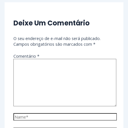
Deixe Um Comentário
O seu endereço de e-mail não será publicado.
Campos obrigatórios são marcados com
*
Comentário
*