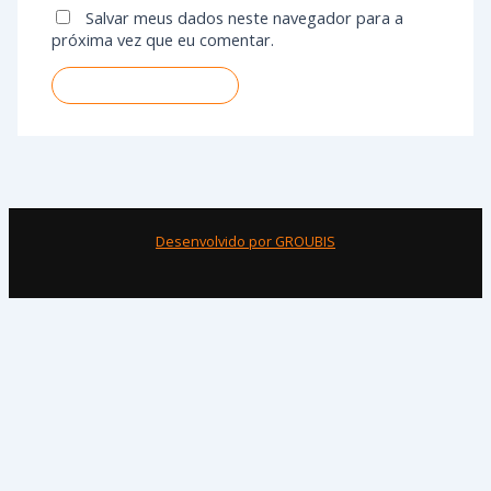
Salvar meus dados neste navegador para a
próxima vez que eu comentar.
Desenvolvido por GROUBIS