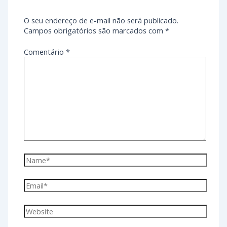
O seu endereço de e-mail não será publicado.
Campos obrigatórios são marcados com
*
Comentário
*