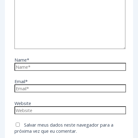
Name*
Email*
Website
Salvar meus dados neste navegador para a
próxima vez que eu comentar.